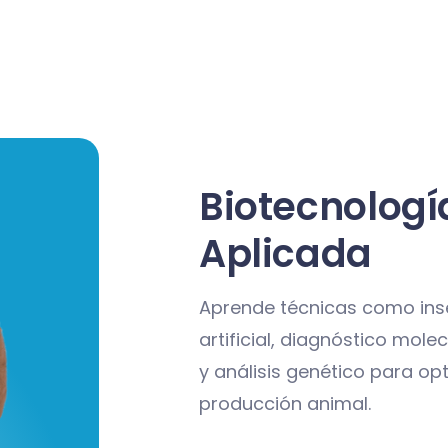
Biotecnologí
Aplicada
Aprende técnicas como in
artificial, diagnóstico mole
y análisis genético para opt
producción animal.