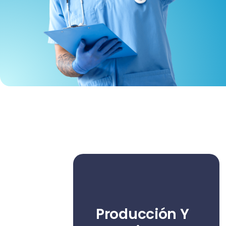
Producción Y