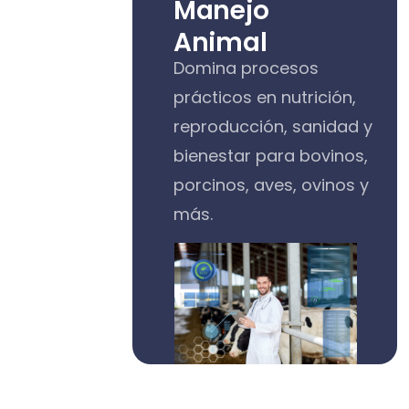
Manejo
Animal
Domina procesos
prácticos en nutrición,
reproducción, sanidad y
bienestar para bovinos,
porcinos, aves, ovinos y
más.