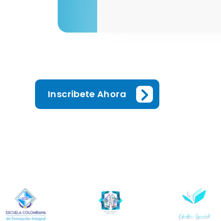
Inscribete Ahora